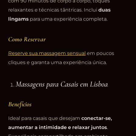
com 90 minutos de corpo a corpo, toques
relaxantes e técnicas tântricas. Inclui
duas
lingams
para uma experiência completa.
Como Reservar
Reserve sua massagem sensual
em poucos
cliques e garanta uma experiência única.
Massagens para Casais em Lisboa
Benefícios
Ideal para casais que desejam
conectar-se,
aumentar a intimidade e relaxar juntos
.