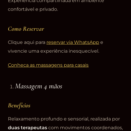
Experiência compartilhada em ambiente
confortável e privado.
Como Reservar
Clique aqui para
reservar via WhatsApp
e
vivencie uma experiência inesquecível.
Conheca as massagens para casais
Massagem 4 mãos
Benefícios
Relaxamento profundo e sensorial, realizada por
duas terapeutas
com movimentos coordenados,