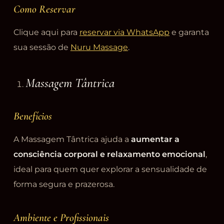
Como Reservar
Clique aqui para
reservar via WhatsApp
e garanta
sua sessão de
Nuru Massage
.
Massagem Tântrica
Benefícios
A Massagem Tântrica ajuda a
aumentar a
consciência corporal e relaxamento emocional
,
ideal para quem quer explorar a sensualidade de
forma segura e prazerosa.
Ambiente e Profissionais