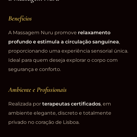
Benefícios
A Massagem Nuru promove
relaxamento
profundo e estimula a circulação sanguínea
,
proporcionando uma experiência sensorial única.
Ideal para quem deseja explorar o corpo com
segurança e conforto.
Ambiente e Profissionais
Realizada por
terapeutas certificados
, em
ambiente elegante, discreto e totalmente
privado no coração de Lisboa.