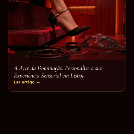
A Arte da Dominação: Personalize a sua
Experiência Sensorial em Lisboa
Ler artigo
→