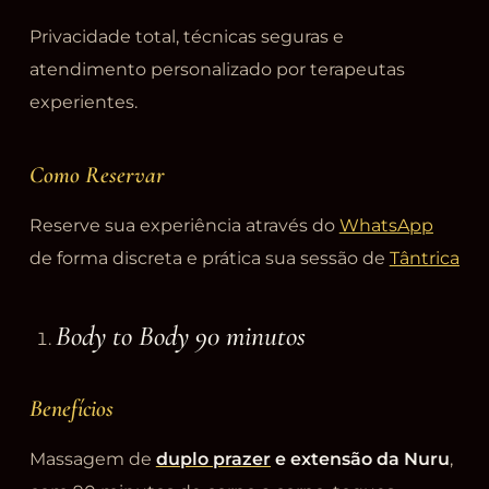
Privacidade total, técnicas seguras e
atendimento personalizado por terapeutas
experientes.
Como Reservar
Reserve sua experiência através do
WhatsApp
de forma discreta e prática sua sessão de
Tântrica
Body to Body 90 minutos
Benefícios
Massagem de
duplo prazer
e extensão da Nuru
,