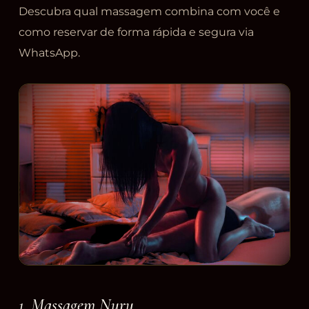
Descubra qual massagem combina com você e
como reservar de forma rápida e segura via
WhatsApp.
1. Massagem Nuru