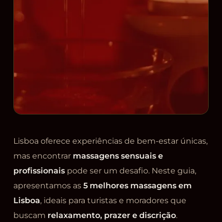
Lisboa oferece experiências de bem-estar únicas,
mas encontrar
massagens sensuais e
profissionais
pode ser um desafio. Neste guia,
apresentamos as
5 melhores massagens em
Lisboa
, ideais para turistas e moradores que
buscam
relaxamento, prazer e discrição
.