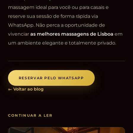
massagem ideal para você ou para casais e
reserve sua sessão de forma rápida via
WhatsApp. Não perca a oportunidade de
vivenciar
as melhores massagens de Lisboa
em
um ambiente elegante e totalmente privado.
RESERVAR PELO WHATSAPP
← Voltar ao blog
CONTINUAR A LER