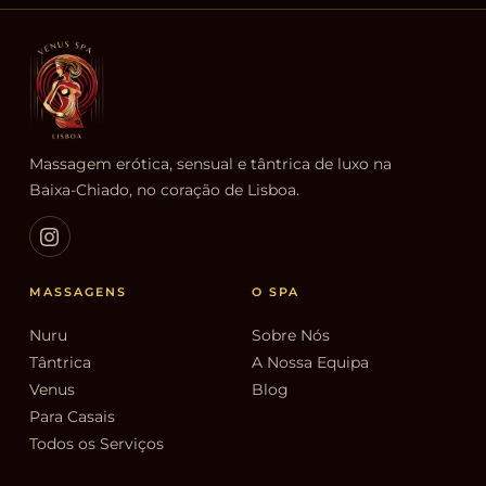
Massagem erótica, sensual e tântrica de luxo na
Baixa-Chiado, no coração de Lisboa.
MASSAGENS
O SPA
Nuru
Sobre Nós
Tântrica
A Nossa Equipa
Venus
Blog
Para Casais
Todos os Serviços