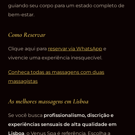
guiando seu corpo para um estado completo de
bem-estar.
Como Reservar
Clique aqui para
reservar via WhatsApp
e
vivencie uma experiência inesquecível.
Conheca todas as massagens com duas
massagistas
As melhores massagens em Lisboa
Se você busca
profissionalismo, discrição e
experiências sensuais de alta qualidade em
Lisboa
, o Venus Spa é referência. Escolha a