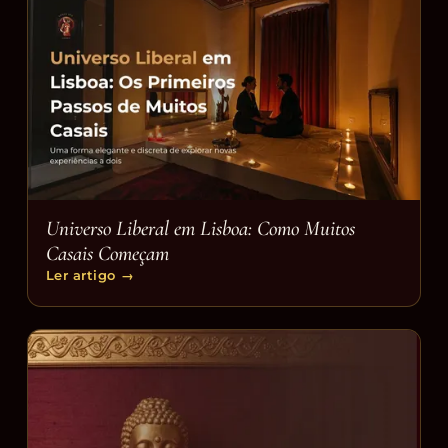
Universo Liberal em Lisboa: Como Muitos
Casais Começam
Ler artigo
→