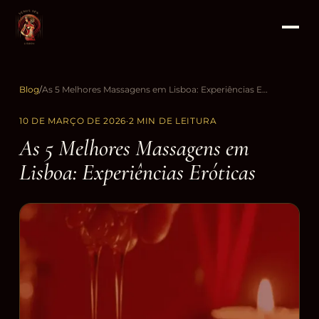
Blog
/
As 5 Melhores Massagens em Lisboa: Experiências Eróticas
10 DE MARÇO DE 2026
·
2 MIN DE LEITURA
As 5 Melhores Massagens em
Lisboa: Experiências Eróticas