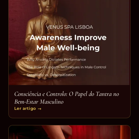
Consciência e Controlo: O Papel do Tantra no
Bem-Estar Masculino
Ler artigo
→