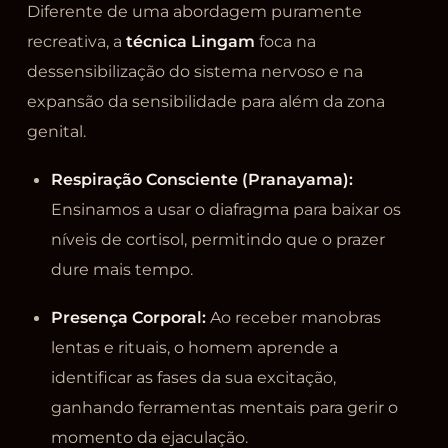
Diferente de uma abordagem puramente
recreativa, a
técnica Lingam
foca na
dessensibilização do sistema nervoso e na
expansão da sensibilidade para além da zona
genital.
Respiração Consciente (Pranayama):
Ensinamos a usar o diafragma para baixar os
níveis de cortisol, permitindo que o prazer
dure mais tempo.
Presença Corporal:
Ao receber manobras
lentas e rituais, o homem aprende a
identificar as fases da sua excitação,
ganhando ferramentas mentais para gerir o
momento da ejaculação.