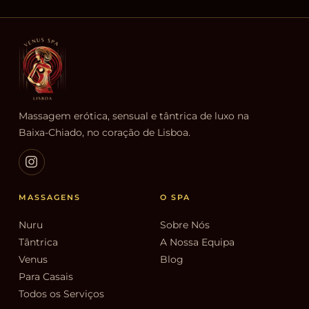
Massagem erótica, sensual e tântrica de luxo na
Baixa-Chiado, no coração de Lisboa.
MASSAGENS
O SPA
Nuru
Sobre Nós
Tântrica
A Nossa Equipa
Venus
Blog
Para Casais
Todos os Serviços