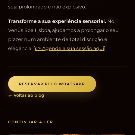
seja prolongado e não explosivo.
Transforme a sua experiência sensorial.
No
Venus Spa Lisboa, ajudamos a prolongar o seu
prazer num ambiente de total discrição e
elegância.
[👉 Agende a sua sessão aqui]
RESERVAR PELO WHATSAPP
← Voltar ao blog
CONTINUAR A LER