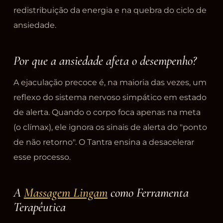
redistribuição da energia e na quebra do ciclo de
ansiedade.
Por que a ansiedade afeta o desempenho?
A ejaculação precoce é, na maioria das vezes, um
reflexo do sistema nervoso simpático em estado
de alerta. Quando o corpo foca apenas na meta
(o clímax), ele ignora os sinais de alerta do "ponto
de não retorno". O Tantra ensina a desacelerar
esse processo.
A
Massagem Lingam
como Ferramenta
Terapêutica