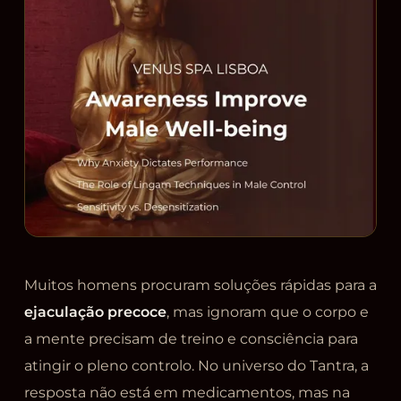
Muitos homens procuram soluções rápidas para a
ejaculação precoce
, mas ignoram que o corpo e
a mente precisam de treino e consciência para
atingir o pleno controlo. No universo do Tantra, a
resposta não está em medicamentos, mas na