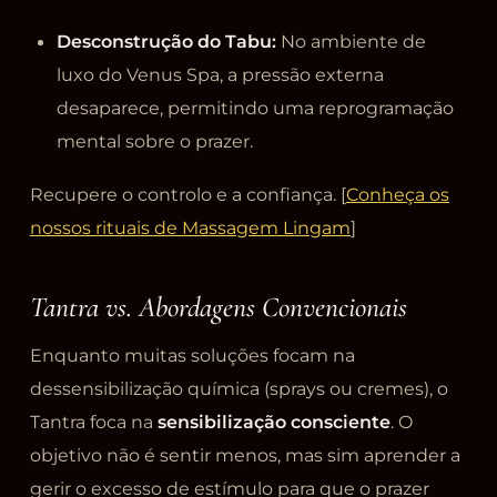
Desconstrução do Tabu:
No ambiente de
luxo do Venus Spa, a pressão externa
desaparece, permitindo uma reprogramação
mental sobre o prazer.
Recupere o controlo e a confiança. [
Conheça os
nossos rituais de Massagem Lingam
]
Tantra vs. Abordagens Convencionais
Enquanto muitas soluções focam na
dessensibilização química (sprays ou cremes), o
Tantra foca na
sensibilização consciente
. O
objetivo não é sentir menos, mas sim aprender a
gerir o excesso de estímulo para que o prazer