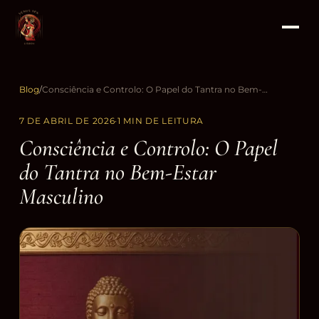
Blog
/
Consciência e Controlo: O Papel do Tantra no Bem-Estar Masculino
7 DE ABRIL DE 2026
·
1 MIN DE LEITURA
Consciência e Controlo: O Papel
do Tantra no Bem-Estar
Masculino