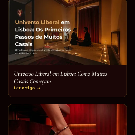
Universo Liberal em Lisboa: Como Muitos
Casais Começam
Ler artigo
→