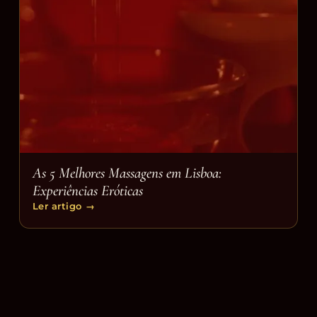
As 5 Melhores Massagens em Lisboa:
Experiências Eróticas
Ler artigo
→