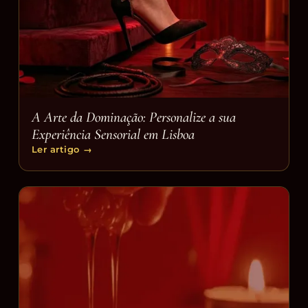
A Arte da Dominação: Personalize a sua
Experiência Sensorial em Lisboa
Ler artigo
→