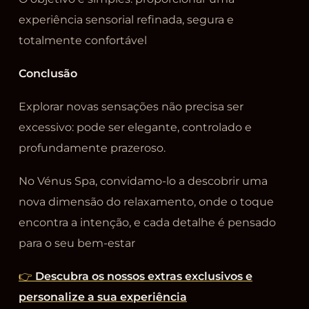
experiência sensorial refinada, segura e
totalmente confortável
Conclusão
Explorar novas sensações não precisa ser
excessivo: pode ser elegante, controlado e
profundamente prazeroso.
No Vénus Spa, convidamo-lo a descobrir uma
nova dimensão do relaxamento, onde o toque
encontra a intenção, e cada detalhe é pensado
para o seu bem-estar
👉
Descubra os nossos extras exclusivos e
personalize a sua experiência