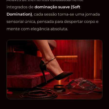
integrados de
dominação suave (Soft
Domination)
, cada sessão torna-se uma jornada
sensorial única, pensada para despertar corpo e
mente com elegância absoluta.