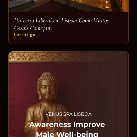
Universo Liberal em Lisboa: Como Muitos
Casais Começam
Ler artigo
→