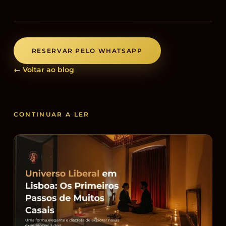
RESERVAR PELO WHATSAPP
← Voltar ao blog
CONTINUAR A LER