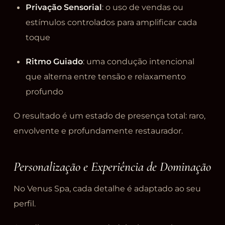
Privação Sensorial
: o uso de vendas ou
estímulos controlados para amplificar cada
toque
Ritmo Guiado
: uma condução intencional
que alterna entre tensão e relaxamento
profundo
O resultado é um estado de presença total: raro,
envolvente e profundamente restaurador.
Personalização e Experiência de Dominação
No Venus Spa, cada detalhe é adaptado ao seu
perfil.