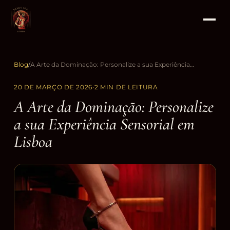
Blog
/
A Arte da Dominação: Personalize a sua Experiência Sensorial em Lisboa
20 DE MARÇO DE 2026
·
2 MIN DE LEITURA
A Arte da Dominação: Personalize
a sua Experiência Sensorial em
Lisboa