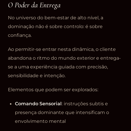
O Poder da Entrega
No universo do bem-estar de alto nível, a
dominação não é sobre controlo: é sobre
confiança.
Ao permitir-se entrar nesta dinâmica, o cliente
abandona o ritmo do mundo exterior e entrega-
se a uma experiência guiada com precisão,
sensibilidade e intenção.
Elementos que podem ser explorados:
Comando Sensorial
: instruções subtis e
presença dominante que intensificam o
envolvimento mental