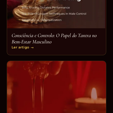
Consciência e Controlo: O Papel do Tantra no
Bem-Estar Masculino
Ler artigo
→