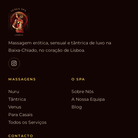
Massagem erótica, sensual e tântrica de luxo na
Baixa-Chiado, no coração de Lisboa.
MASSAGENS
O SPA
Nuru
Sobre Nós
Tântrica
A Nossa Equipa
Venus
Blog
Para Casais
Todos os Serviços
CONTACTO