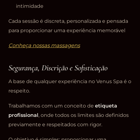
intimidade
Cada sessão é discreta, personalizada e pensada
para proporcionar uma experiência memorável
Conheça nossas massagens
Segurança, Discrição e Sofisticação
A base de qualquer experiência no Venus Spa é o
respeito.
Trabalhamos com um conceito de
etiqueta
profissional
, onde todos os limites são definidos
previamente e respeitados com rigor.
O objetivo é simples: proporcionar uma