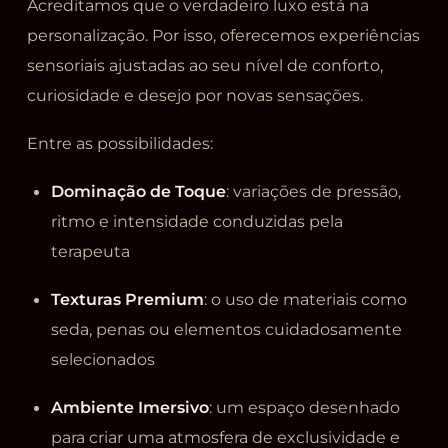
Acreditamos que o verdadeiro luxo está na
personalização. Por isso, oferecemos experiências
sensoriais ajustadas ao seu nível de conforto,
curiosidade e desejo por novas sensações.
Entre as possibilidades:
Dominação de Toque
: variações de pressão,
ritmo e intensidade conduzidas pela
terapeuta
Texturas Premium
: o uso de materiais como
seda, penas ou elementos cuidadosamente
selecionados
Ambiente Imersivo
: um espaço desenhado
para criar uma atmosfera de exclusividade e