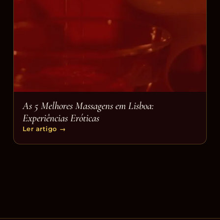
As 5 Melhores Massagens em Lisboa:
Experiências Eróticas
Ler artigo
→