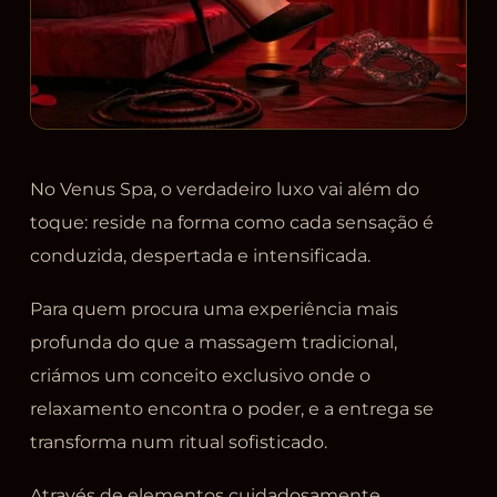
No Venus Spa, o verdadeiro luxo vai além do
toque: reside na forma como cada sensação é
conduzida, despertada e intensificada.
Para quem procura uma experiência mais
profunda do que a massagem tradicional,
criámos um conceito exclusivo onde o
relaxamento encontra o poder, e a entrega se
transforma num ritual sofisticado.
Através de elementos cuidadosamente